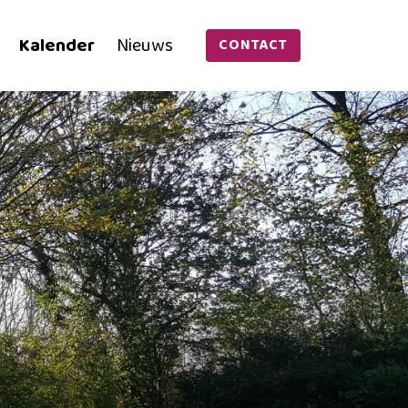
Kalender
Nieuws
CONTACT