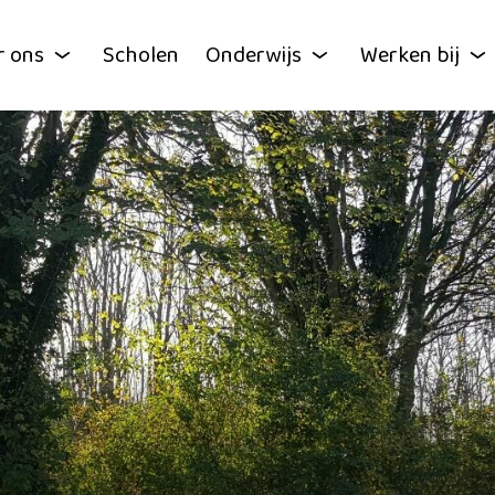
r ons
Scholen
Onderwijs
Werken bij