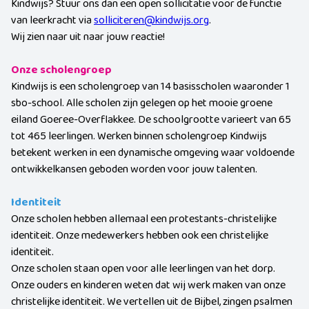
Kindwijs? Stuur ons dan een open sollicitatie voor de functie
van leerkracht via
solliciteren@kindwijs.org
.
Wij zien naar uit naar jouw reactie!
Onze scholengroep
Kindwijs is een scholengroep van 14 basisscholen waaronder 1
sbo-school. Alle scholen zijn gelegen op het mooie groene
eiland Goeree-Overflakkee. De schoolgrootte varieert van 65
tot 465 leerlingen. Werken binnen scholengroep Kindwijs
betekent werken in een dynamische omgeving waar voldoende
ontwikkelkansen geboden worden voor jouw talenten.
Identiteit
Onze scholen hebben allemaal een protestants-christelijke
identiteit. Onze medewerkers hebben ook een christelijke
identiteit.
Onze scholen staan open voor alle leerlingen van het dorp.
Onze ouders en kinderen weten dat wij werk maken van onze
christelijke identiteit. We vertellen uit de Bijbel, zingen psalmen